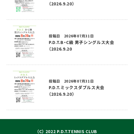
（2026.9.20）
投稿日 2026年07月31日
P.D.T.B・C級 男子シングルス大会
（2026.9.20
投稿日 2026年07月31日
P.D.T.ミックスダブルス大会
（2026.9.20）
（C） 2022 P.D.T.TENNIS CLUB