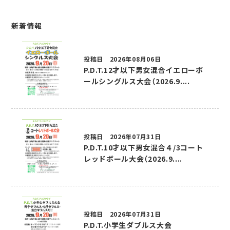
新着情報
投稿日 2026年08月06日
P.D.T.12才以下男女混合イエローボ
ールシングルス大会（2026.9....
投稿日 2026年07月31日
P.D.T.10才以下男女混合４/3コート
レッドボール大会（2026.9....
投稿日 2026年07月31日
P.D.T.小学生ダブルス大会