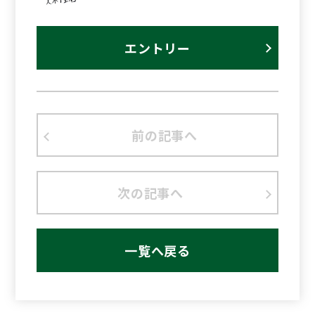
エントリー
前の記事へ
次の記事へ
一覧へ戻る