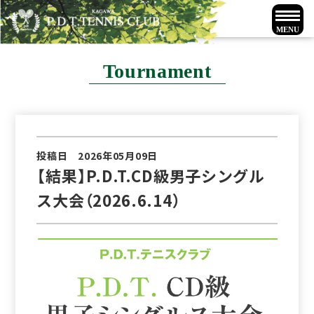
Tournament
投稿日 2026年05月09日
【結果】P.D.T.CD級男子シングル
ス大会（2026.6.14）