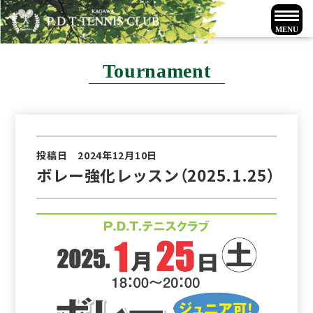
Tournament
投稿日 2024年12月10日
ボレー強化レッスン（2025.1.25）