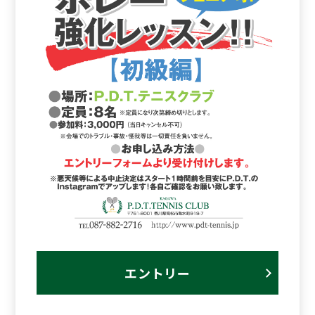
エントリー