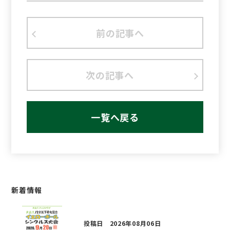
前の記事へ
次の記事へ
一覧へ戻る
新着情報
投稿日 2026年08月06日