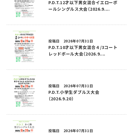
P.D.T.12才以下男女混合イエローボ
ールシングルス大会（2026.9....
投稿日 2026年07月31日
P.D.T.10才以下男女混合４/3コート
レッドボール大会（2026.9....
投稿日 2026年07月31日
P.D.T.小学生ダブルス大会
（2026.9.20）
投稿日 2026年07月31日