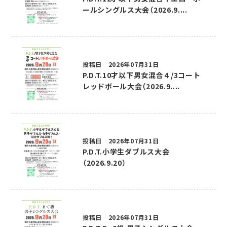
ールシングルス大会（2026.9....
投稿日 2026年07月31日
P.D.T.10才以下男女混合４/3コート
レッドボール大会（2026.9....
投稿日 2026年07月31日
P.D.T.小学生ダブルス大会
（2026.9.20）
投稿日 2026年07月31日