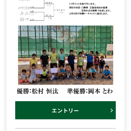
エントリー