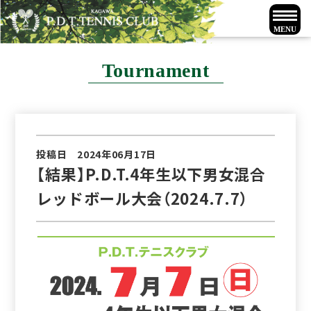
Tournament
投稿日 2024年06月17日
【結果】P.D.T.4年生以下男女混合
レッドボール大会（2024.7.7）