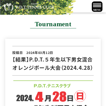
Tournament
投稿日 2024年03月12日
【結果】P.D.T.５年生以下男女混合
オレンジボール大会（2024.4.28）