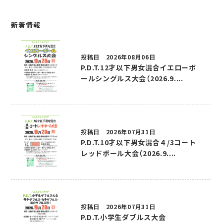
新着情報
投稿日 2026年08月06日
P.D.T.12才以下男女混合イエローボ
ールシングルス大会（2026.9....
投稿日 2026年07月31日
P.D.T.10才以下男女混合４/3コート
レッドボール大会（2026.9....
投稿日 2026年07月31日
P.D.T.小学生ダブルス大会