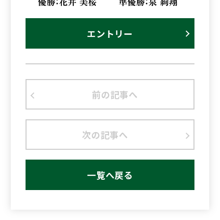
エントリー
前の記事へ
次の記事へ
一覧へ戻る