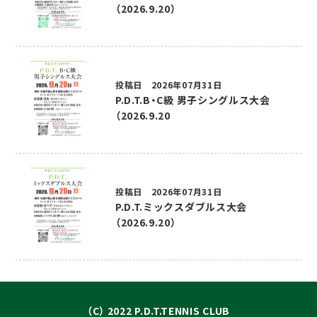
（2026.9.20）
投稿日 2026年07月31日
P.D.T.B・C級 男子シングルス大会
（2026.9.20
投稿日 2026年07月31日
P.D.T.ミックスダブルス大会
（2026.9.20）
（C） 2022 P.D.T.TENNIS CLUB