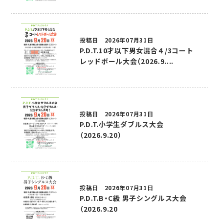
投稿日 2026年07月31日
P.D.T.10才以下男女混合４/3コート
レッドボール大会（2026.9....
投稿日 2026年07月31日
P.D.T.小学生ダブルス大会
（2026.9.20）
投稿日 2026年07月31日
P.D.T.B・C級 男子シングルス大会
（2026.9.20