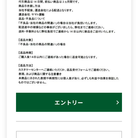
エントリー