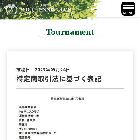
Tournament
投稿日 2023年05月24日
特定商取引法に基づく表記