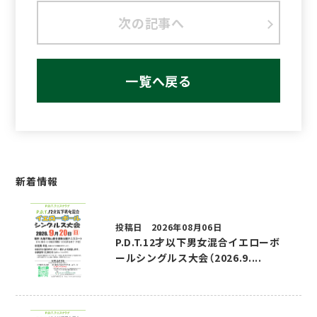
次の記事へ
一覧へ戻る
新着情報
投稿日 2026年08月06日
P.D.T.12才以下男女混合イエローボ
ールシングルス大会（2026.9....