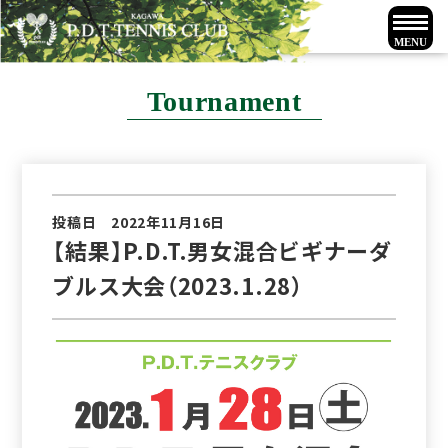
Tournament
投稿日 2022年11月16日
【結果】P.D.T.男女混合ビギナーダ
ブルス大会（2023.1.28）