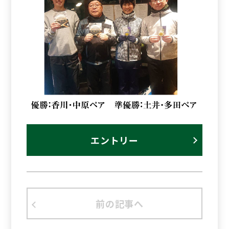
エントリー
前の記事へ