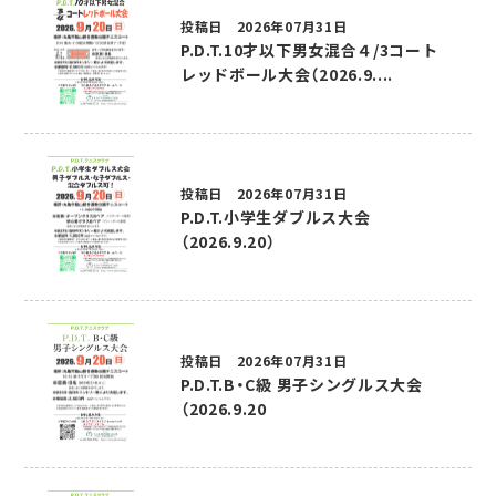
投稿日 2026年07月31日
P.D.T.10才以下男女混合４/3コート
レッドボール大会（2026.9....
投稿日 2026年07月31日
P.D.T.小学生ダブルス大会
（2026.9.20）
投稿日 2026年07月31日
P.D.T.B・C級 男子シングルス大会
（2026.9.20