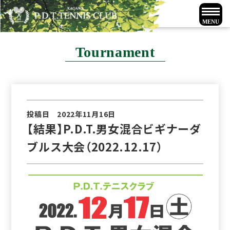
Tournament
投稿日 2022年11月16日
【結果】P.D.T.男女混合ビギナーダ
ブルス大会（2022.12.17）