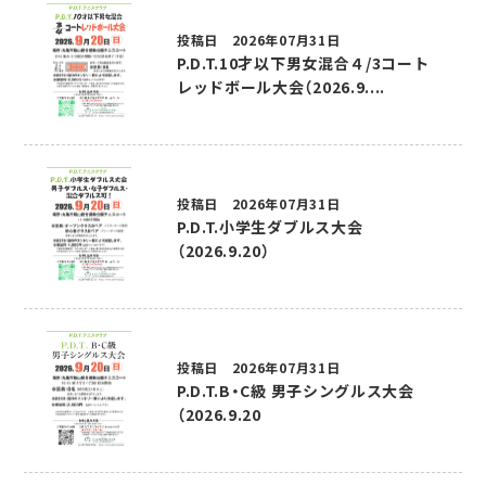
投稿日 2026年07月31日
P.D.T.10才以下男女混合４/3コート
レッドボール大会（2026.9....
投稿日 2026年07月31日
P.D.T.小学生ダブルス大会
（2026.9.20）
投稿日 2026年07月31日
P.D.T.B・C級 男子シングルス大会
（2026.9.20