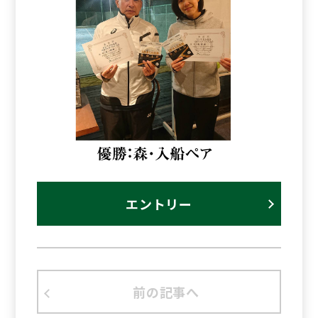
エントリー
前の記事へ