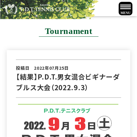
Tournament
投稿日 2022年07月25日
【結果】P.D.T.男女混合ビギナーダ
ブルス大会（2022.9.3）