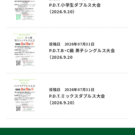
P.D.T.小学生ダブルス大会
（2026.9.20）
投稿日 2026年07月31日
P.D.T.B・C級 男子シングルス大会
（2026.9.20
投稿日 2026年07月31日
P.D.T.ミックスダブルス大会
（2026.9.20）