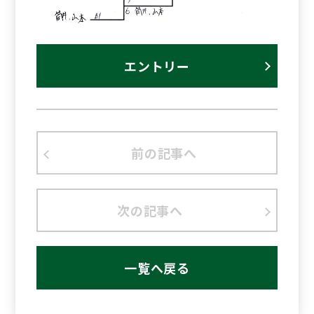
エントリー
前の記事へ
次の記事へ
一覧へ戻る