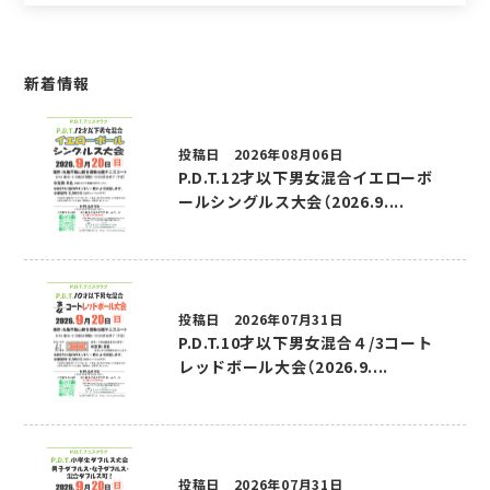
新着情報
投稿日 2026年08月06日
P.D.T.12才以下男女混合イエローボ
ールシングルス大会（2026.9....
投稿日 2026年07月31日
P.D.T.10才以下男女混合４/3コート
レッドボール大会（2026.9....
投稿日 2026年07月31日