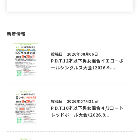
新着情報
投稿日 2026年08月06日
P.D.T.12才以下男女混合イエローボ
ールシングルス大会（2026.9....
投稿日 2026年07月31日
P.D.T.10才以下男女混合４/3コート
レッドボール大会（2026.9....