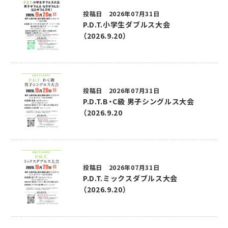
投稿日 2026年07月31日
P.D.T.小学生ダブルス大会
（2026.9.20）
投稿日 2026年07月31日
P.D.T.B・C級 男子シングルス大会
（2026.9.20
投稿日 2026年07月31日
P.D.T.ミックスダブルス大会
（2026.9.20）