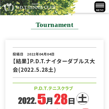
Tournament
投稿日 2022年04月04日
【結果】P.D.T.ナイターダブルス大
会(2022.5.28土)