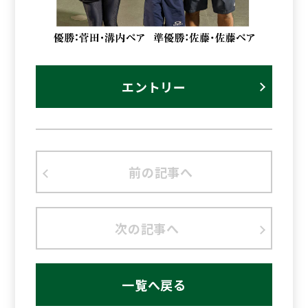
エントリー
前の記事へ
次の記事へ
一覧へ戻る