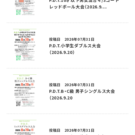
P.D.T.10才以下男女混合４/3コート
レッドボール大会（2026.9....
投稿日 2026年07月31日
P.D.T.小学生ダブルス大会
（2026.9.20）
投稿日 2026年07月31日
P.D.T.B・C級 男子シングルス大会
（2026.9.20
投稿日 2026年07月31日