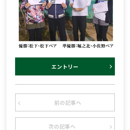
エントリー
前の記事へ
次の記事へ