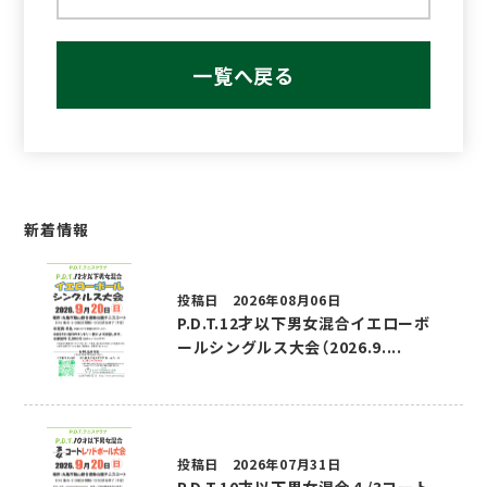
一覧へ戻る
新着情報
投稿日 2026年08月06日
P.D.T.12才以下男女混合イエローボ
ールシングルス大会（2026.9....
投稿日 2026年07月31日