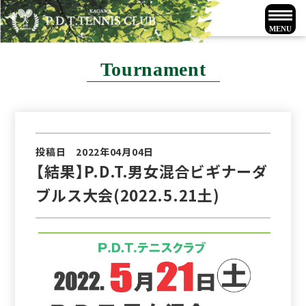
Tournament
投稿日 2022年04月04日
【結果】P.D.T.男女混合ビギナーダ
ブルス大会(2022.5.21土)